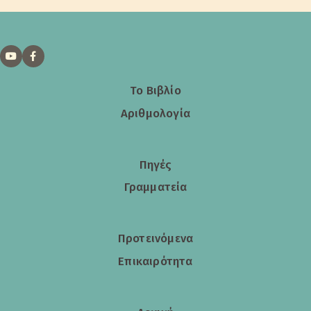
Το Βιβλίο
Αριθμολογία
Πηγές
Γραμματεία
Προτεινόμενα
Επικαιρότητα