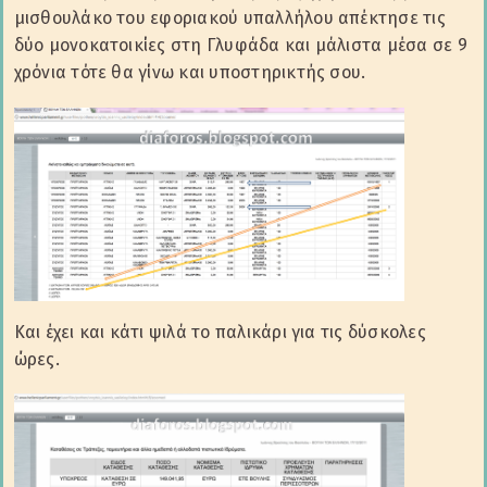
μισθουλάκο του εφοριακού υπαλλήλου απέκτησε τις
δύο μονοκατοικίες στη Γλυφάδα και μάλιστα μέσα σε 9
χρόνια τότε θα γίνω και υποστηρικτής σου.
Και έχει και κάτι ψιλά το παλικάρι για τις δύσκολες
ώρες.