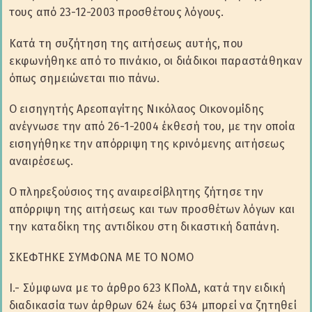
τους από 23-12-2003 προσθέτους λόγους.
Κατά τη συζήτηση της αιτήσεως αυτής, που
εκφωνήθηκε από το πινάκιο, οι διάδικοι παραστάθηκαν
όπως σημειώνεται πιο πάνω.
Ο εισηγητής Αρεοπαγίτης Νικόλαος Οικονομίδης
ανέγνωσε την από 26-1-2004 έκθεσή του, με την οποία
εισηγήθηκε την απόρριψη της κρινόμενης αιτήσεως
αναιρέσεως.
Ο πληρεξούσιος της αναιρεσίβλητης ζήτησε την
απόρριψη της αιτήσεως και των προσθέτων λόγων και
την καταδίκη της αντιδίκου στη δικαστική δαπάνη.
ΣΚΕΦΤΗΚΕ ΣΥΜΦΩΝΑ ΜΕ ΤΟ ΝΟΜΟ
Ι.- Σύμφωνα με το άρθρο 623 ΚΠολΔ, κατά την ειδική
διαδικασία των άρθρων 624 έως 634 μπορεί να ζητηθεί