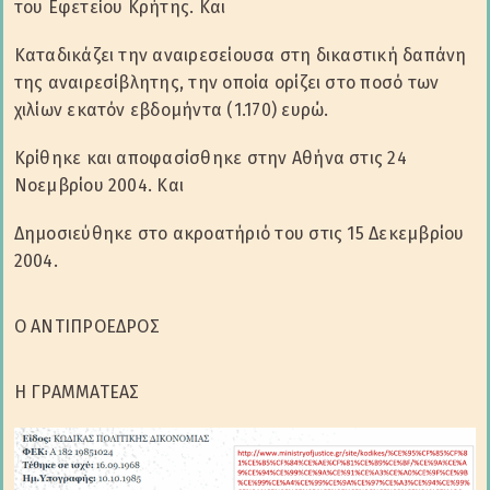
του Εφετείου Κρήτης. Και
Καταδικάζει την αναιρεσείουσα στη δικαστική δαπάνη
της αναιρεσίβλητης, την οποία ορίζει στο ποσό των
χιλίων εκατόν εβδομήντα (1.170) ευρώ.
Κρίθηκε και αποφασίσθηκε στην Αθήνα στις 24
Νοεμβρίου 2004. Και
Δημοσιεύθηκε στο ακροατήριό του στις 15 Δεκεμβρίου
2004.
Ο ΑΝΤΙΠΡΟΕΔΡΟΣ
Η ΓΡΑΜΜΑΤΕΑΣ