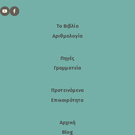
Το Βιβλίο
Αριθμολογία
Πηγές
Γραμματεία
Προτεινόμενα
Επικαιρότητα
Αρχική
Blog