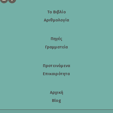
Το Βιβλίο
Αριθμολογία
Πηγές
Γραμματεία
Προτεινόμενα
Επικαιρότητα
Αρχική
Blog