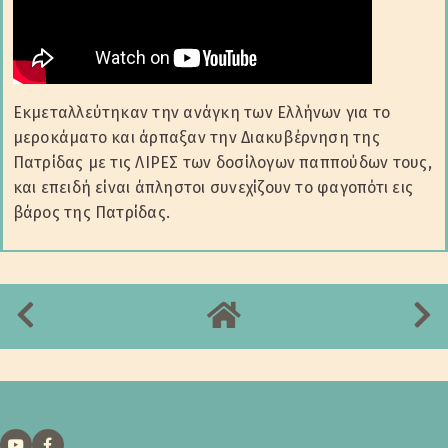
Εκμεταλλεύτηκαν την ανάγκη των Ελλήνων για το
μεροκάματο και άρπαξαν την Διακυβέρνηση της
Πατρίδας με τις ΛΙΡΕΣ των δοσίλογων παππούδων τους,
και επειδή είναι άπληστοι συνεχίζουν το φαγοπότι εις
βάρος της Πατρίδας.