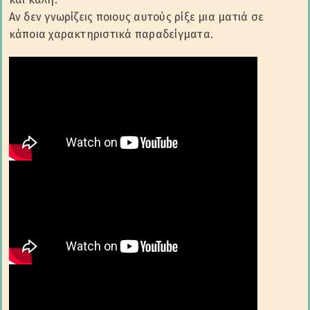
Αν δεν γνωρίζεις ποιους αυτούς ρίξε μια ματιά σε
κάποια χαρακτηριστικά παραδείγματα.