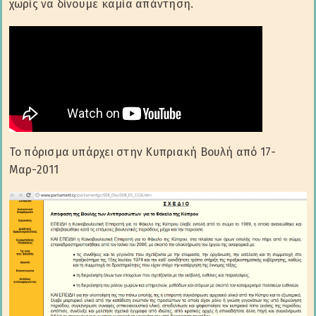
χωρίς να δίνουμε καμία απάντηση.
Το πόρισμα υπάρχει στην Κυπριακή Βουλή από 17-
Μαρ-2011