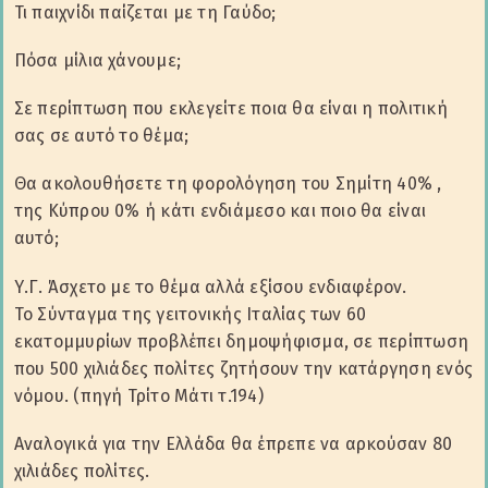
Τι παιχνίδι παίζεται με τη Γαύδο;
Πόσα μίλια χάνουμε;
Σε περίπτωση που εκλεγείτε ποια θα είναι η πολιτική
σας σε αυτό το θέμα;
Θα ακολουθήσετε τη φορολόγηση του Σημίτη 40% ,
της Κύπρου 0% ή κάτι ενδιάμεσο και ποιο θα είναι
αυτό;
Υ.Γ. Άσχετο με το θέμα αλλά εξίσου ενδιαφέρον.
Το Σύνταγμα της γειτονικής Ιταλίας των 60
εκατομμυρίων προβλέπει δημοψήφισμα, σε περίπτωση
που 500 χιλιάδες πολίτες ζητήσουν την κατάργηση ενός
νόμου. (πηγή Τρίτο Μάτι τ.194)
Αναλογικά για την Ελλάδα θα έπρεπε να αρκούσαν 80
χιλιάδες πολίτες.