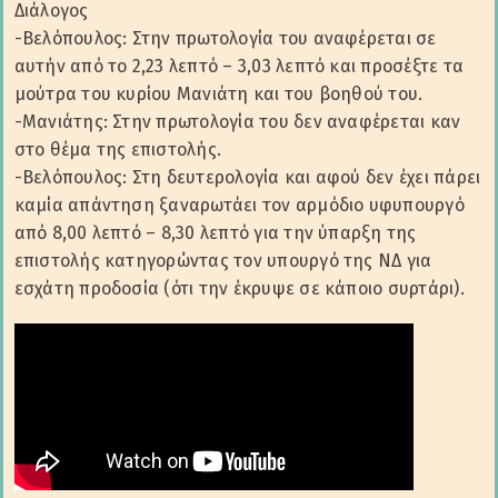
Διάλογος
-Βελόπουλος: Στην πρωτολογία του αναφέρεται σε
αυτήν από το 2,23 λεπτό – 3,03 λεπτό και προσέξτε τα
μούτρα του κυρίου Μανιάτη και του βοηθού του.
-Μανιάτης: Στην πρωτολογία του δεν αναφέρεται καν
στο θέμα της επιστολής.
-Βελόπουλος: Στη δευτερολογία και αφού δεν έχει πάρει
καμία απάντηση ξαναρωτάει τον αρμόδιο υφυπουργό
από 8,00 λεπτό – 8,30 λεπτό για την ύπαρξη της
επιστολής κατηγορώντας τον υπουργό της ΝΔ για
εσχάτη προδοσία (ότι την έκρυψε σε κάποιο συρτάρι).