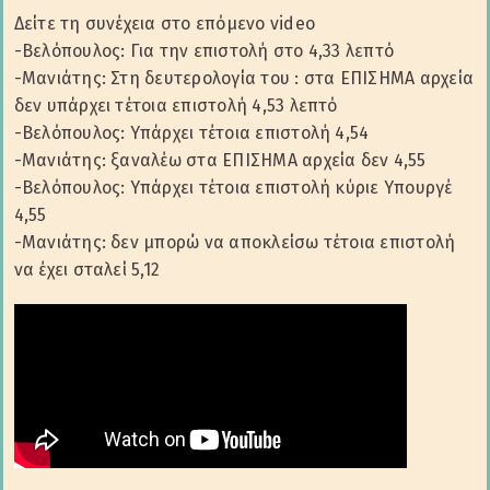
Δείτε τη συνέχεια στο επόμενο video
-Βελόπουλος: Για την επιστολή στο 4,33 λεπτό
-Μανιάτης: Στη δευτερολογία του : στα ΕΠΙΣΗΜΑ αρχεία
δεν υπάρχει τέτοια επιστολή 4,53 λεπτό
-Βελόπουλος: Υπάρχει τέτοια επιστολή 4,54
-Μανιάτης: ξαναλέω στα ΕΠΙΣΗΜΑ αρχεία δεν 4,55
-Βελόπουλος: Υπάρχει τέτοια επιστολή κύριε Υπουργέ
4,55
-Μανιάτης: δεν μπορώ να αποκλείσω τέτοια επιστολή
να έχει σταλεί 5,12