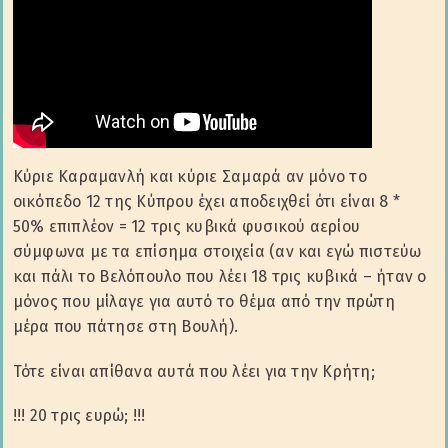
Κύριε Καραμανλή και κύριε Σαμαρά αν μόνο το
οικόπεδο 12 της Κύπρου έχει αποδειχθεί ότι είναι 8 *
50% επιπλέον = 12 τρις κυβικά φυσικού αερίου
σύμφωνα με τα επίσημα στοιχεία (αν και εγώ πιστεύω
και πάλι το Βελόπουλο που λέει 18 τρις κυβικά – ήταν ο
μόνος που μίλαγε για αυτό το θέμα από την πρώτη
μέρα που πάτησε στη Βουλή).
Τότε είναι απίθανα αυτά που λέει για την Κρήτη;
!!! 20 τρις ευρώ; !!!