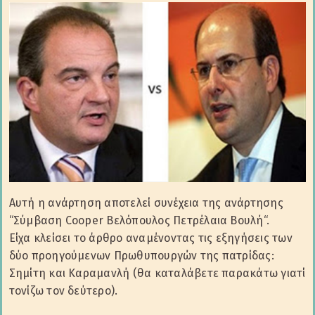
Αυτή η ανάρτηση αποτελεί συνέχεια της ανάρτησης
“Σύμβαση Cooper Βελόπουλος Πετρέλαια Βουλή“.
Είχα κλείσει το άρθρο αναμένοντας τις εξηγήσεις των
δύο προηγούμενων Πρωθυπουργών της πατρίδας:
Σημίτη και Καραμανλή (θα καταλάβετε παρακάτω γιατί
τονίζω τον δεύτερο).