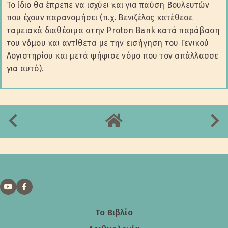
Το ίδιο θα έπρεπε να ισχύει και για παύση Βουλευτών
που έχουν παρανομήσει (π.χ. Βενιζέλος κατέθεσε
ταμειακά διαθέσιμα στην Proton Bank κατά παράβαση
του νόμου και αντίθετα με την εισήγηση του Γενικού
Λογιστηρίου και μετά ψήφισε νόμο που τον απάλλασσε
για αυτό).
Το Βιβλίο