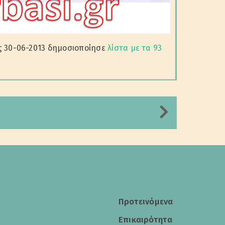
ς 30-06-2013 δημοσιοποίησε
λίστα με τα 93
Προτεινόμενα
Επικαιρότητα