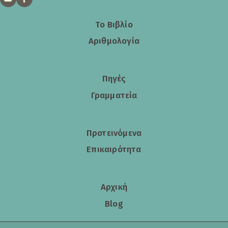
Το Βιβλίο
Αριθμολογία
Πηγές
Γραμματεία
Προτεινόμενα
Επικαιρότητα
Αρχική
Blog