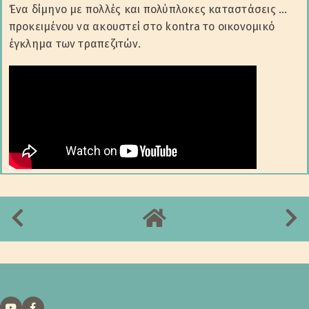
Ένα δίμηνο με πολλές και πολύπλοκες καταστάσεις …
προκειμένου να ακουστεί στο kontra το οικονομικό
έγκλημα των τραπεζιτών.