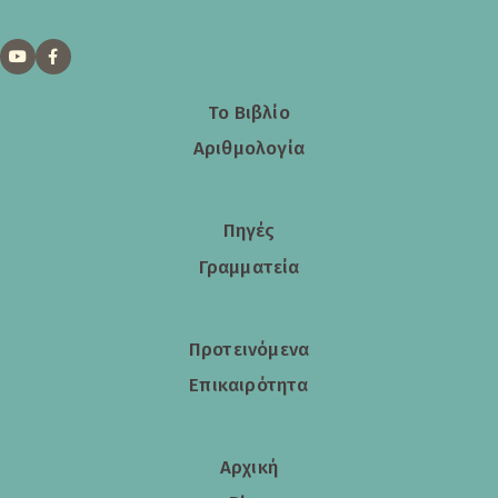
Το Βιβλίο
Αριθμολογία
Πηγές
Γραμματεία
Προτεινόμενα
Επικαιρότητα
Αρχική