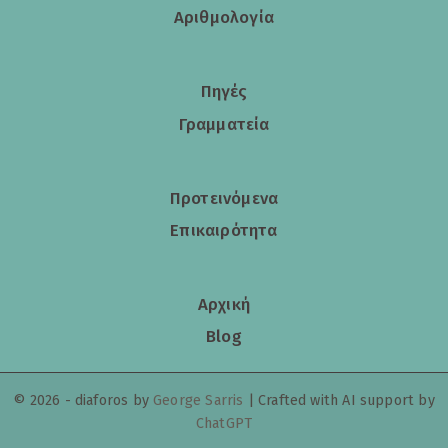
Αριθμολογία
Πηγές
Γραμματεία
Προτεινόμενα
Επικαιρότητα
Αρχική
Blog
© 2026 - diaforos
by
George Sarris
| Crafted with
AI
support by
ChatGPT