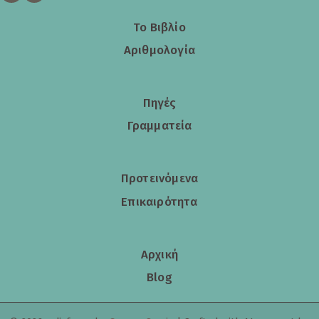
Το Βιβλίο
Αριθμολογία
Πηγές
Γραμματεία
Προτεινόμενα
Επικαιρότητα
Αρχική
Blog