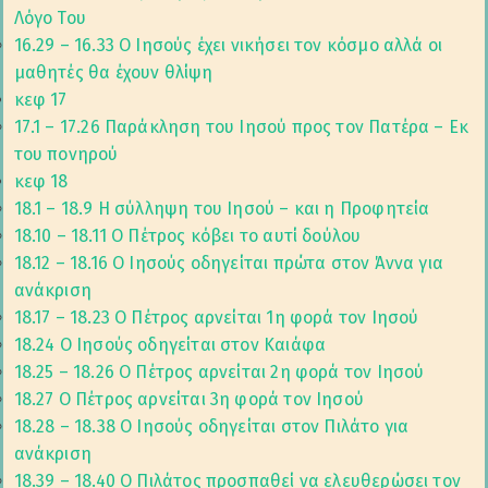
Λόγο Του
16.29 – 16.33 Ο Ιησούς έχει νικήσει τον κόσμο αλλά οι
μαθητές θα έχουν θλίψη
κεφ 17
17.1 – 17.26 Παράκληση του Ιησού προς τον Πατέρα – Εκ
του πονηρού
κεφ 18
18.1 – 18.9 Η σύλληψη του Ιησού – και η Προφητεία
18.10 – 18.11 Ο Πέτρος κόβει το αυτί δούλου
18.12 – 18.16 Ο Ιησούς οδηγείται πρώτα στον Άννα για
ανάκριση
18.17 – 18.23 Ο Πέτρος αρνείται 1η φορά τον Ιησού
18.24 Ο Ιησούς οδηγείται στον Καιάφα
18.25 – 18.26 Ο Πέτρος αρνείται 2η φορά τον Ιησού
18.27 Ο Πέτρος αρνείται 3η φορά τον Ιησού
18.28 – 18.38 Ο Ιησούς οδηγείται στον Πιλάτο για
ανάκριση
18.39 – 18.40 Ο Πιλάτος προσπαθεί να ελευθερώσει τον