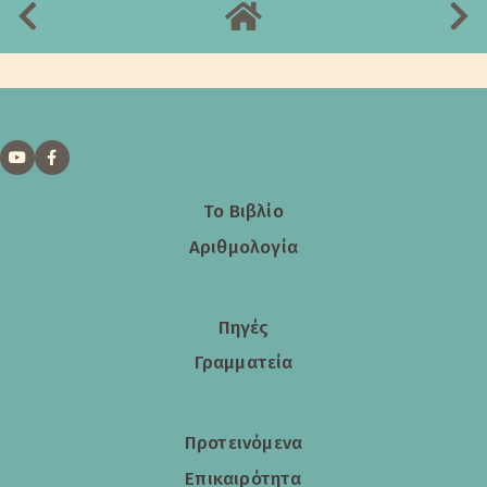
Το Βιβλίο
Αριθμολογία
Πηγές
Γραμματεία
Προτεινόμενα
Επικαιρότητα