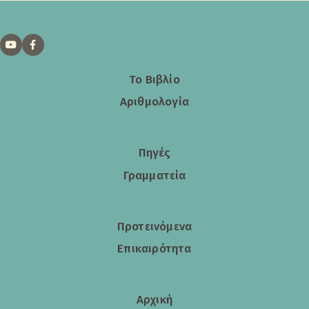
Το Βιβλίο
Αριθμολογία
Πηγές
Γραμματεία
Προτεινόμενα
Επικαιρότητα
Αρχική