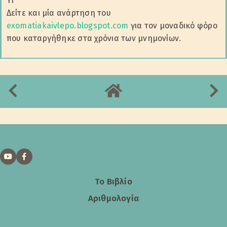
ΥΓ
Δείτε και μία ανάρτηση του
exomatiakaivlepo.blogspot.com
για τον μοναδικό φόρο
που καταργήθηκε στα χρόνια των μνημονίων.
Το Βιβλίο
Αριθμολογία