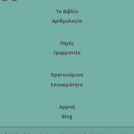
Το Βιβλίο
Αριθμολογία
Πηγές
Γραμματεία
Προτεινόμενα
Επικαιρότητα
Αρχική
Blog