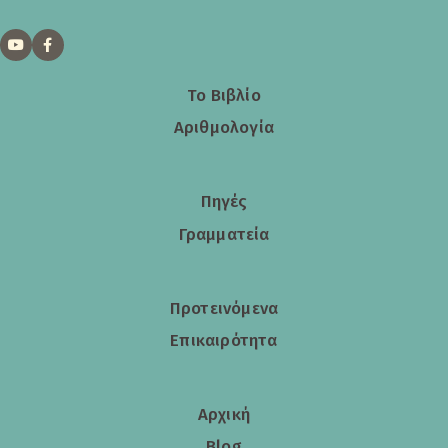
Το Βιβλίο
Αριθμολογία
Πηγές
Γραμματεία
Προτεινόμενα
Επικαιρότητα
Αρχική
Blog